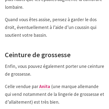
lombaire.
Quand vous êtes assise, pensez à garder le dos
droit, éventuellement à l’aide d’un coussin qui
soutient votre bassin.
Ceinture de grossesse
Enfin, vous pouvez également porter une ceinture
de grossesse.
Celle vendue par
Anita
(une marque allemande
qui vend notamment de la lingerie de grossesse et
d’allaitement) est très bien.