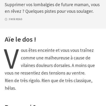
Supprimer vos lombalgies de future maman, vous
en rêvez ? Quelques pistes pour vous soulager.
3 MIN READ
Aïe le dos !
V
ous êtes enceinte et vous vous traînez
comme une malheureuse à cause de
vilaines douleurs dorsales. A moins que
vous ne ressentiez des tensions au ventre.
Rien de très rigolo. Rien que de très classique,
hélas.