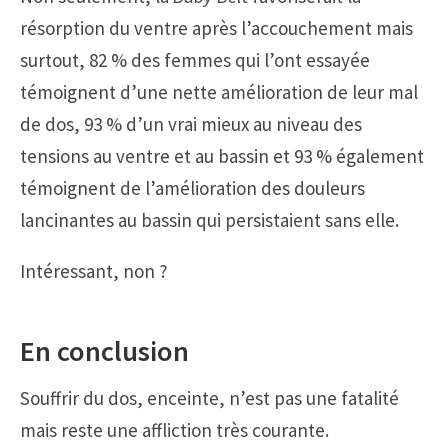
résorption du ventre après l’accouchement mais
surtout, 82 % des femmes qui l’ont essayée
témoignent d’une nette amélioration de leur mal
de dos, 93 % d’un vrai mieux au niveau des
tensions au ventre et au bassin et 93 % également
témoignent de l’amélioration des douleurs
lancinantes au bassin qui persistaient sans elle.
Intéressant, non ?
En conclusion
Souffrir du dos, enceinte, n’est pas une fatalité
mais reste une affliction très courante.