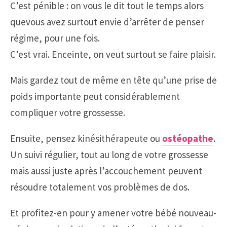
C’est pénible : on vous le dit tout le temps alors
quevous avez surtout envie d’arrêter de penser
régime, pour une fois.
C’est vrai. Enceinte, on veut surtout se faire plaisir.
Mais gardez tout de même en tête qu’une prise de
poids importante peut considérablement
compliquer votre grossesse.
Ensuite, pensez kinésithérapeute ou
ostéopathe
.
Un suivi régulier, tout au long de votre grossesse
mais aussi juste après l’accouchement peuvent
résoudre totalement vos problèmes de dos.
Et profitez-en pour y amener votre bébé nouveau-