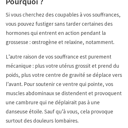
Pourquoi ?
Si vous cherchez des coupables à vos souffrances,
vous pouvez fustiger sans tarder certaines des
hormones qui entrent en action pendant la
grossesse : œstrogène et relaxine, notamment.
L’autre raison de vos souffrance est purement
mécanique : plus votre utérus grossit et prend du
poids, plus votre centre de gravité se déplace vers
l’avant. Pour soutenir ce ventre qui pointe, vos
muscles abdominaux se distendent et provoquent
une cambrure qui ne déplairait pas à une
danseuse étoile. Sauf qu’à vous, cela provoque
surtout des douleurs lombaires.