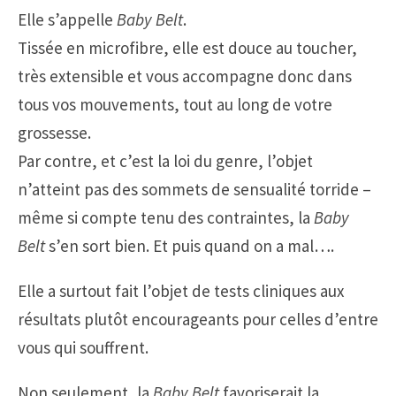
Elle s’appelle
Baby Belt
.
Tissée en microfibre, elle est douce au toucher,
très extensible et vous accompagne donc dans
tous vos mouvements, tout au long de votre
grossesse.
Par contre, et c’est la loi du genre, l’objet
n’atteint pas des sommets de sensualité torride –
même si compte tenu des contraintes, la
Baby
Belt
s’en sort bien. Et puis quand on a mal….
Elle a surtout fait l’objet de tests cliniques aux
résultats plutôt encourageants pour celles d’entre
vous qui souffrent.
Non seulement, la
Baby Belt
favoriserait la