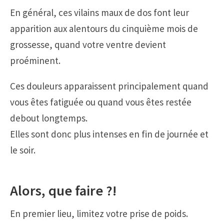
En général, ces vilains maux de dos font leur
apparition aux alentours du cinquième mois de
grossesse, quand votre ventre devient
proéminent.
Ces douleurs apparaissent principalement quand
vous êtes fatiguée ou quand vous êtes restée
debout longtemps.
Elles sont donc plus intenses en fin de journée et
le soir.
Alors, que faire ?!
En premier lieu, limitez votre prise de poids.