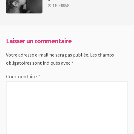
1 MIN READ
Laisser un commentaire
Votre adresse e-mail ne sera pas publiée.
Les champs
obligatoires sont indiqués avec
*
Commentaire
*