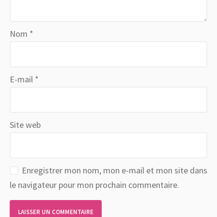
Nom
*
E-mail
*
Site web
Enregistrer mon nom, mon e-mail et mon site dans
le navigateur pour mon prochain commentaire.