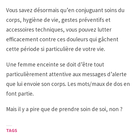
Vous savez désormais qu’en conjuguant soins du
corps, hygiène de vie, gestes préventifs et
accessoires techniques, vous pouvez lutter
efficacement contre ces douleurs qui gâchent
cette période si particulière de votre vie.
Une femme enceinte se doit d’être tout
particulièrement attentive aux messages d’alerte
que lui envoie son corps. Les mots/maux de dos en
font partie.
Mais il y a pire que de prendre soin de soi, non ?
TAGS